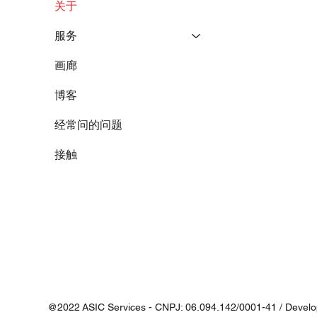
关于
服务
画廊
博客
经常问的问题
接触
@2022 ASIC Services - CNPJ: 06.094.142/0001-41 / Devel