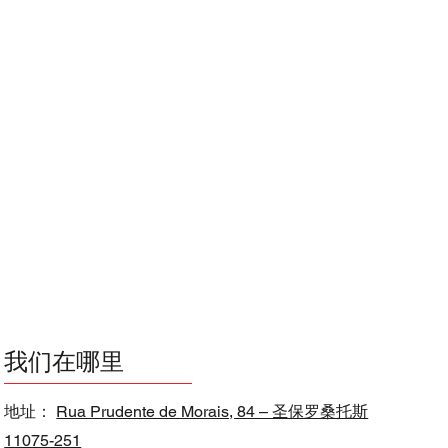
我们在哪里
地址：
Rua Prudente de Morais, 84 – 圣保罗桑托斯
11075-251