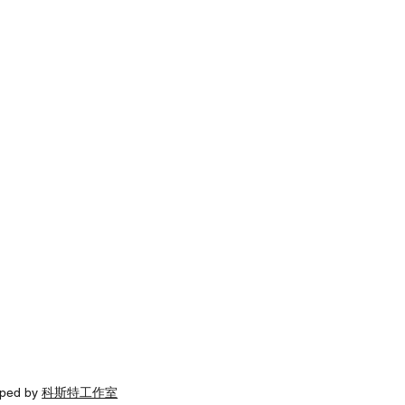
oped by
科斯特工作室