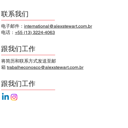
联系我们
电子邮件：
international@alexstewart.com.br
电话：
+55 (13) 3224-4063
跟我们工作
将简历和联系方式发送至邮
箱
trabalheconosco@alexstewart.com.br
跟我们工作