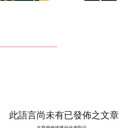
此語言尚未有已發佈之文章
文章發佈後將於此處顯示。