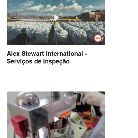
Alex Stewart International -
Serviços de Inspeção