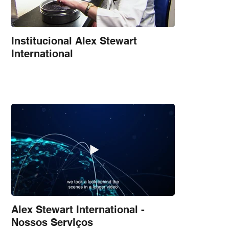
Institucional Alex Stewart
International
Alex Stewart International -
Nossos Serviços