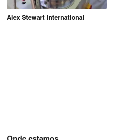
Alex Stewart International
Onde estamos