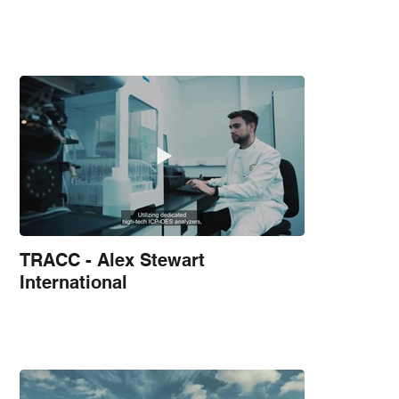
TRACC - Alex Stewart
International