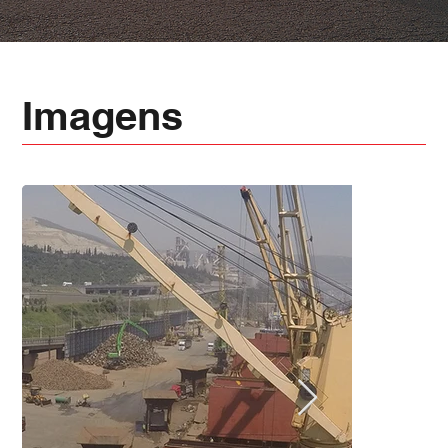
Imagens