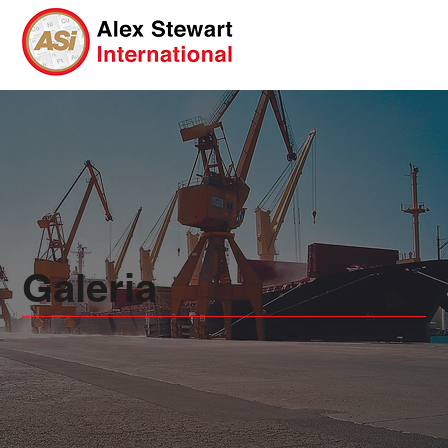
Galeria