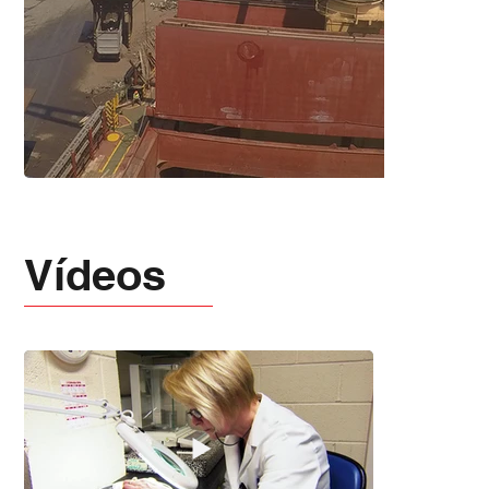
Vídeos